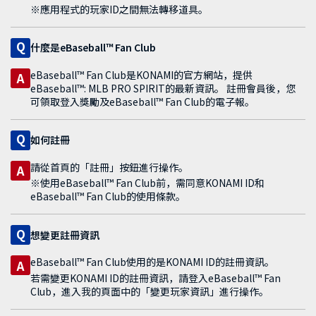
※應用程式的玩家ID之間無法轉移道具。
Q
什麼是eBaseball™ Fan Club
eBaseball™ Fan Club是KONAMI的官方網站，提供
A
eBaseball™: MLB PRO SPIRIT的最新資訊。 註冊會員後，您
可領取登入獎勵及eBaseball™ Fan Club的電子報。
Q
如何註冊
請從首頁的「註冊」按鈕進行操作。
A
※使用eBaseball™ Fan Club前，需同意KONAMI ID和
eBaseball™ Fan Club的使用條款。
Q
想變更註冊資訊
eBaseball™ Fan Club使用的是KONAMI ID的註冊資訊。
A
若需變更KONAMI ID的註冊資訊，請登入eBaseball™ Fan
Club，進入我的頁面中的「變更玩家資訊」進行操作。