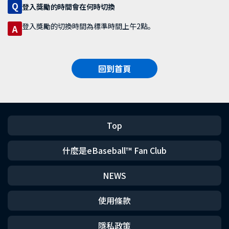
Q
登入獎勵的時間會在何時切換
登入獎勵的切換時間為標準時間上午2點。
A
回到首頁
Top
什麼是eBaseball™ Fan Club
NEWS
使用條款
隱私政策