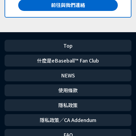
前往與我們連絡
Top
什麼是eBaseball™ Fan Club
NEWS
使用條款
隱私政策
隱私政策／CA Addendum
FAQ