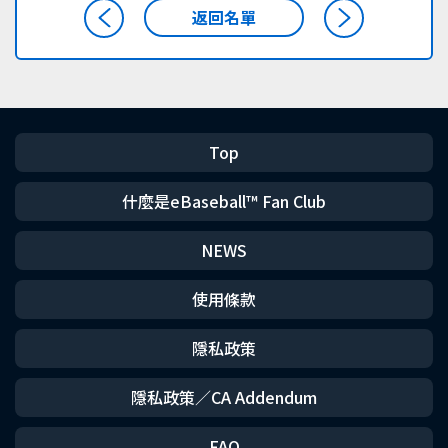
返回名單
Top
什麼是eBaseball™ Fan Club
NEWS
使用條款
隱私政策
隱私政策／CA Addendum
FAQ